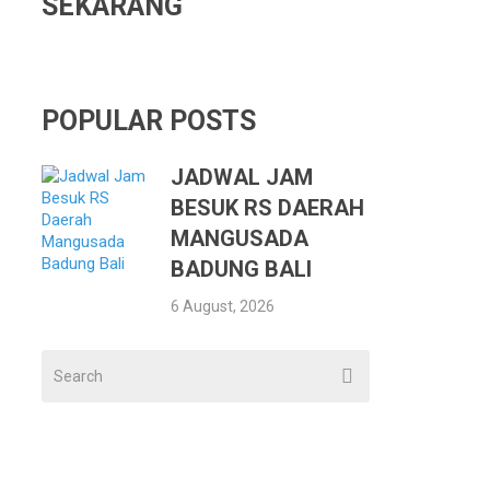
SEKARANG
POPULAR POSTS
JADWAL JAM
BESUK RS DAERAH
MANGUSADA
BADUNG BALI
6 August, 2026