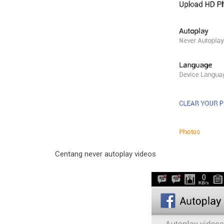
Centang never autoplay videos