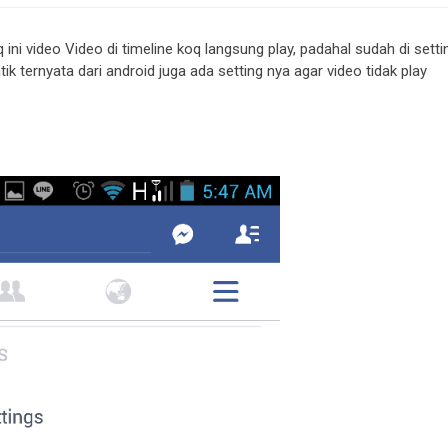
ini video Video di timeline koq langsung play, padahal sudah di setti
ik ternyata dari android juga ada setting nya agar video tidak play