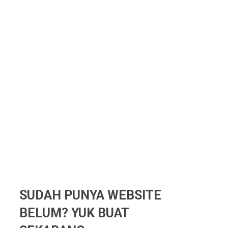
SUDAH PUNYA WEBSITE
BELUM? YUK BUAT