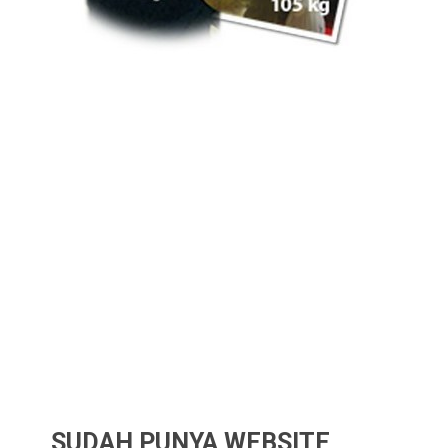
SUDAH PUNYA WEBSITE