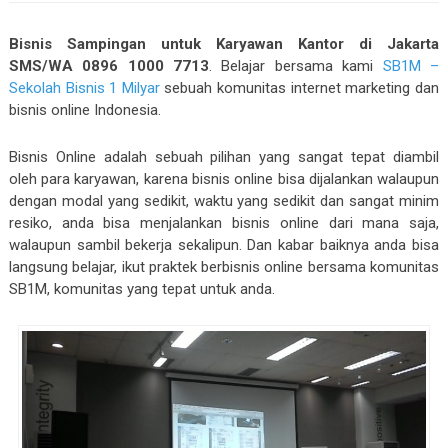
Bisnis Sampingan untuk Karyawan Kantor di Jakarta
SMS/WA 0896 1000 7713
. Belajar bersama kami
SB1M –
Sekolah Bisnis 1 Milyar
sebuah komunitas internet marketing dan
bisnis online Indonesia.
Bisnis Online adalah sebuah pilihan yang sangat tepat diambil
oleh para karyawan, karena bisnis online bisa dijalankan walaupun
dengan modal yang sedikit, waktu yang sedikit dan sangat minim
resiko, anda bisa menjalankan bisnis online dari mana saja,
walaupun sambil bekerja sekalipun. Dan kabar baiknya anda bisa
langsung belajar, ikut praktek berbisnis online bersama komunitas
SB1M, komunitas yang tepat untuk anda.