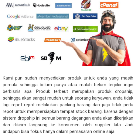
Kami pun sudah menyediakan produk untuk anda yang masih
pemula sehingga belum punya atau malah belum terpikir ingin
berbisnis apa. Produk terbeut merupakan produk dropship,
sehingga akan sangat mudah untuk seorang karyawan, anda tidak
lagi repot-repot melakukan packing barang dan juga tidak perlu
repot untuk mempersiapkan tempat stock barang, karena dengan
sistem dropship ini semua barang dagangan anda akan dikerjakan
dan dikirim langsung ke konsumen oleh supplier kita. Jadi
andapun bisa fokus hanya dalam pemasaran online saja.