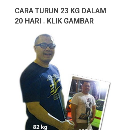
CARA TURUN 23 KG DALAM
20 HARI . KLIK GAMBAR