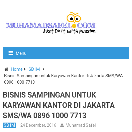
Menu
Home
SB1M
Bisnis Sampingan untuk Karyawan Kantor di Jakarta SMS/WA
0896 1000 7713
BISNIS SAMPINGAN UNTUK
KARYAWAN KANTOR DI JAKARTA
SMS/WA 0896 1000 7713
SB1M
24 December, 2016
Muhamad Safei