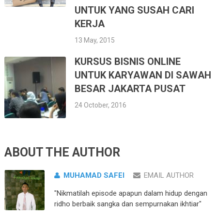
UNTUK YANG SUSAH CARI
KERJA
13 May, 2015
KURSUS BISNIS ONLINE
UNTUK KARYAWAN DI SAWAH
BESAR JAKARTA PUSAT
24 October, 2016
ABOUT THE AUTHOR
MUHAMAD SAFEI
EMAIL AUTHOR
"Nikmatilah episode apapun dalam hidup dengan
ridho berbaik sangka dan sempurnakan ikhtiar"