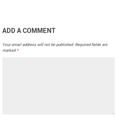
ADD A COMMENT
Your email address will not be published.
Required fields are
marked
*