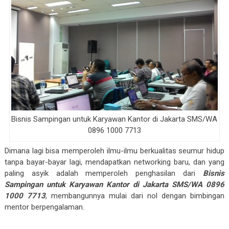
Bisnis Sampingan untuk Karyawan Kantor di Jakarta SMS/WA
0896 1000 7713
Dimana lagi bisa memperoleh ilmu-ilmu berkualitas seumur hidup
tanpa bayar-bayar lagi, mendapatkan networking baru, dan yang
paling asyik adalah memperoleh penghasilan dari
Bisnis
Sampingan untuk Karyawan Kantor di Jakarta SMS/WA 0896
1000 7713
, membangunnya mulai dari nol dengan bimbingan
mentor berpengalaman.