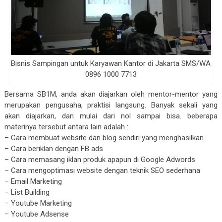
Bisnis Sampingan untuk Karyawan Kantor di Jakarta SMS/WA
0896 1000 7713
Bersama SB1M, anda akan diajarkan oleh mentor-mentor yang
merupakan pengusaha, praktisi langsung. Banyak sekali yang
akan diajarkan, dan mulai dari nol sampai bisa. beberapa
materinya tersebut antara lain adalah :
– Cara membuat website dan blog sendiri yang menghasilkan
– Cara beriklan dengan FB ads
– Cara memasang iklan produk apapun di Google Adwords
– Cara mengoptimasi website dengan teknik SEO sederhana
– Email Marketing
– List Building
– Youtube Marketing
– Youtube Adsense