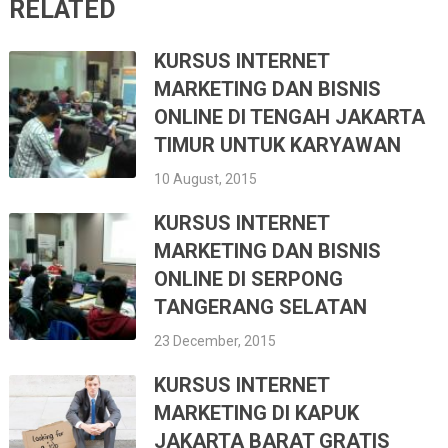
RELATED
KURSUS INTERNET
MARKETING DAN BISNIS
ONLINE DI TENGAH JAKARTA
TIMUR UNTUK KARYAWAN
10 August, 2015
KURSUS INTERNET
MARKETING DAN BISNIS
ONLINE DI SERPONG
TANGERANG SELATAN
23 December, 2015
KURSUS INTERNET
MARKETING DI KAPUK
JAKARTA BARAT GRATIS