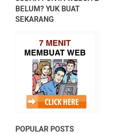
BELUM? YUK BUAT
SEKARANG
POPULAR POSTS