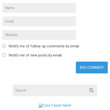
Notify me of follow-up comments by email.
Notify me of new posts by email.