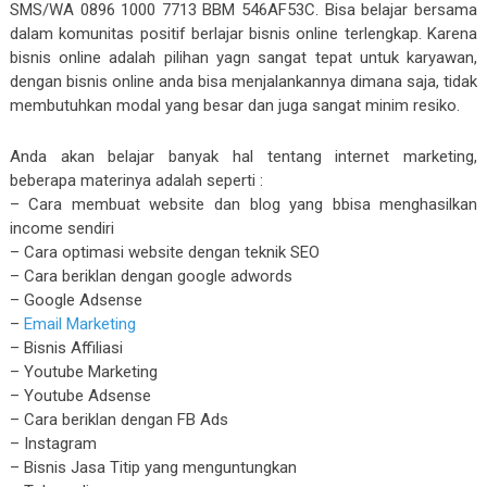
SMS/WA 0896 1000 7713 BBM 546AF53C. Bisa belajar bersama
dalam komunitas positif berlajar bisnis online terlengkap. Karena
bisnis online adalah pilihan yagn sangat tepat untuk karyawan,
dengan bisnis online anda bisa menjalankannya dimana saja, tidak
membutuhkan modal yang besar dan juga sangat minim resiko.
Anda akan belajar banyak hal tentang internet marketing,
beberapa materinya adalah seperti :
– Cara membuat website dan blog yang bbisa menghasilkan
income sendiri
– Cara optimasi website dengan teknik SEO
– Cara beriklan dengan google adwords
– Google Adsense
–
Email Marketing
– Bisnis Affiliasi
– Youtube Marketing
– Youtube Adsense
– Cara beriklan dengan FB Ads
– Instagram
– Bisnis Jasa Titip yang menguntungkan