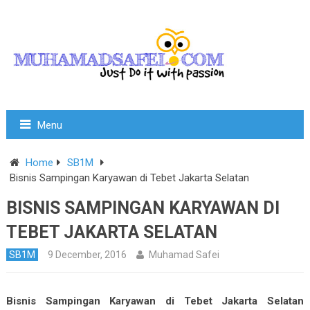
Menu
Home
SB1M
Bisnis Sampingan Karyawan di Tebet Jakarta Selatan
BISNIS SAMPINGAN KARYAWAN DI
TEBET JAKARTA SELATAN
SB1M
9 December, 2016
Muhamad Safei
Bisnis Sampingan Karyawan di Tebet Jakarta Selatan