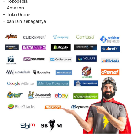
– Tokopedia
– Amazon
– Toko Online
– dan lain sebagainya