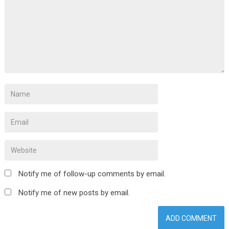
Notify me of follow-up comments by email.
Notify me of new posts by email.