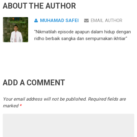
ABOUT THE AUTHOR
MUHAMAD SAFEI
EMAIL AUTHOR
"Nikmatilah episode apapun dalam hidup dengan
ridho berbaik sangka dan sempurnakan ikhtiar"
ADD A COMMENT
Your email address will not be published.
Required fields are
marked
*