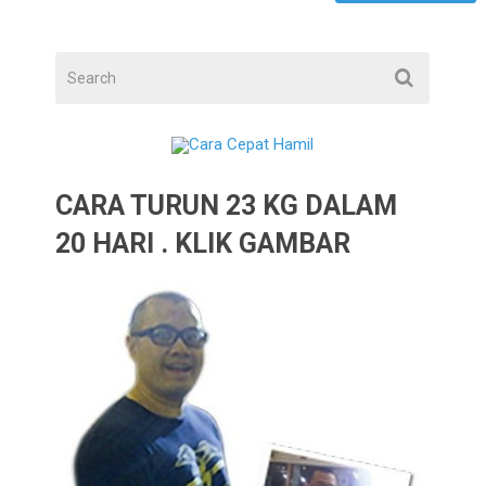
CARA TURUN 23 KG DALAM
20 HARI . KLIK GAMBAR