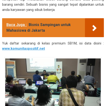
barang sendiri. Sebuah bisnis yang sangat tepat dijalankan untuk
anda karyawan yang sibuk bekerja.
Baca Juga :
Bisnis Sampingan untuk
Mahasiswa di Jakarta
Yuk daftar sekarang di kelas premium SB1M, isi data disini :
www.komunitaspositif.net