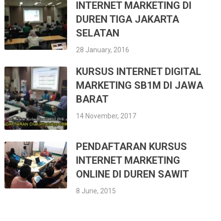
INTERNET MARKETING DI
DUREN TIGA JAKARTA
SELATAN
28 January, 2016
KURSUS INTERNET DIGITAL
MARKETING SB1M DI JAWA
BARAT
14 November, 2017
PENDAFTARAN KURSUS
INTERNET MARKETING
ONLINE DI DUREN SAWIT
8 June, 2015