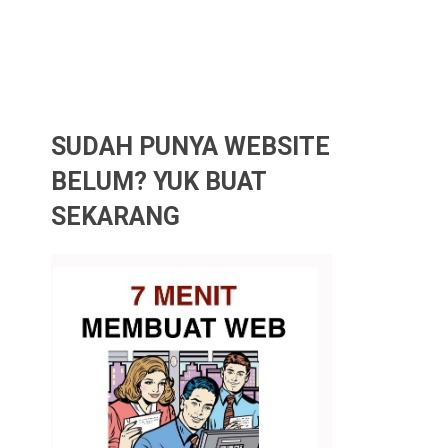
SUDAH PUNYA WEBSITE
BELUM? YUK BUAT
SEKARANG