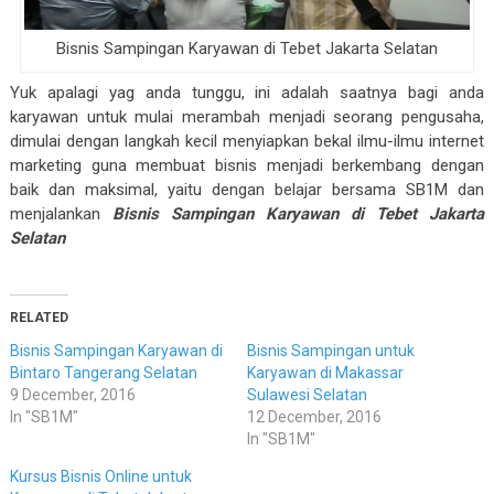
Bisnis Sampingan Karyawan di Tebet Jakarta Selatan
Yuk apalagi yag anda tunggu, ini adalah saatnya bagi anda
karyawan untuk mulai merambah menjadi seorang pengusaha,
dimulai dengan langkah kecil menyiapkan bekal ilmu-ilmu internet
marketing guna membuat bisnis menjadi berkembang dengan
baik dan maksimal, yaitu dengan belajar bersama SB1M dan
menjalankan
Bisnis Sampingan Karyawan di Tebet Jakarta
Selatan
RELATED
Bisnis Sampingan Karyawan di
Bisnis Sampingan untuk
Bintaro Tangerang Selatan
Karyawan di Makassar
9 December, 2016
Sulawesi Selatan
In "SB1M"
12 December, 2016
In "SB1M"
Kursus Bisnis Online untuk