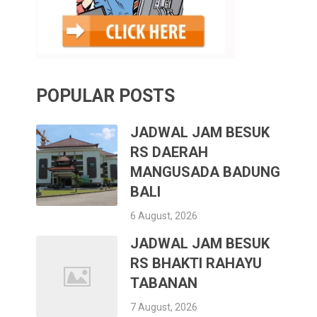
POPULAR POSTS
JADWAL JAM BESUK
RS DAERAH
MANGUSADA BADUNG
BALI
6 August, 2026
JADWAL JAM BESUK
RS BHAKTI RAHAYU
TABANAN
7 August, 2026