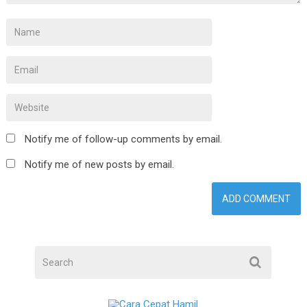
Notify me of follow-up comments by email.
Notify me of new posts by email.