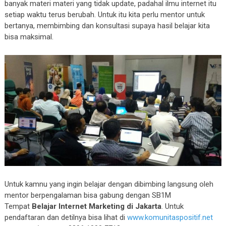
banyak materi materi yang tidak update, padahal ilmu internet itu
setiap waktu terus berubah. Untuk itu kita perlu mentor untuk
bertanya, membimbing dan konsultasi supaya hasil belajar kita
bisa maksimal.
Untuk kamnu yang ingin belajar dengan dibimbing langsung oleh
mentor berpengalaman bisa gabung dengan SB1M
Tempat
Belajar Internet Marketing di Jakarta
. Untuk
pendaftaran dan detilnya bisa lihat di
www.komunitaspositif.net