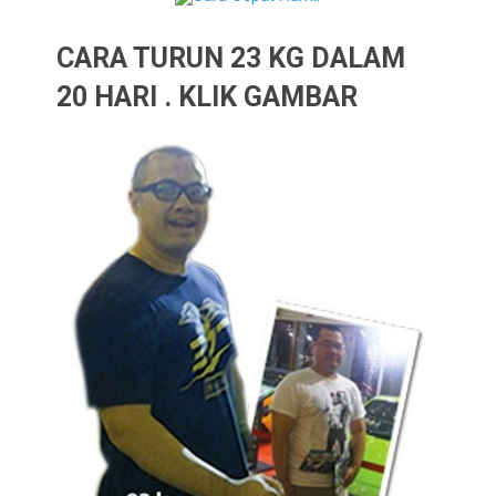
CARA TURUN 23 KG DALAM
20 HARI . KLIK GAMBAR