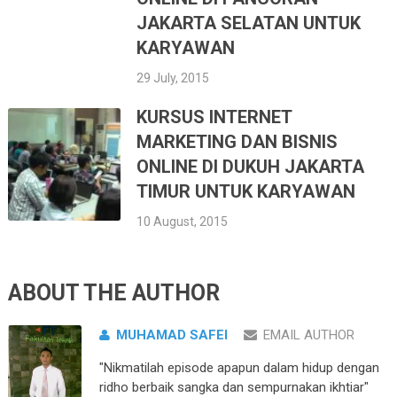
JAKARTA SELATAN UNTUK
KARYAWAN
29 July, 2015
KURSUS INTERNET
MARKETING DAN BISNIS
ONLINE DI DUKUH JAKARTA
TIMUR UNTUK KARYAWAN
10 August, 2015
ABOUT THE AUTHOR
MUHAMAD SAFEI
EMAIL AUTHOR
"Nikmatilah episode apapun dalam hidup dengan
ridho berbaik sangka dan sempurnakan ikhtiar"