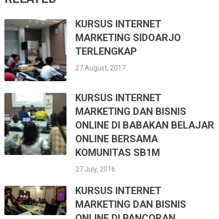
KURSUS INTERNET
MARKETING SIDOARJO
TERLENGKAP
27 August, 2017
KURSUS INTERNET
MARKETING DAN BISNIS
ONLINE DI BABAKAN BELAJAR
ONLINE BERSAMA
KOMUNITAS SB1M
27 July, 2016
KURSUS INTERNET
MARKETING DAN BISNIS
ONLINE DI PANCORAN