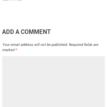
ADD A COMMENT
Your email address will not be published.
Required fields are
marked
*