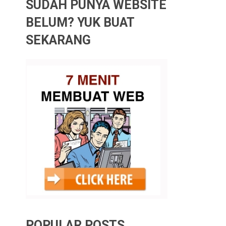
SUDAH PUNYA WEBSITE
BELUM? YUK BUAT
SEKARANG
POPULAR POSTS