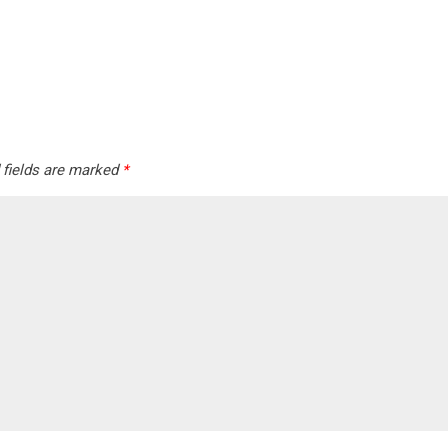
 fields are marked
*