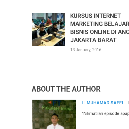
KURSUS INTERNET
MARKETING BELAJA
BISNIS ONLINE DI AN
JAKARTA BARAT
13 January, 2016
ABOUT THE AUTHOR
MUHAMAD SAFEI
"Nikmatilah episode apa