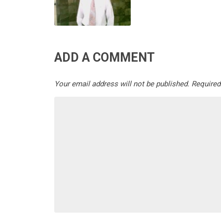
ADD A COMMENT
Your email address will not be published.
Required