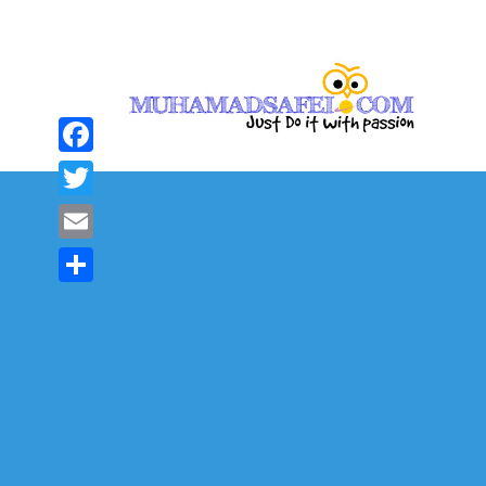
Facebook
Twitter
Email
Share