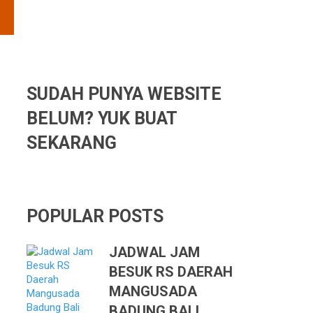
SUDAH PUNYA WEBSITE
BELUM? YUK BUAT
SEKARANG
POPULAR POSTS
JADWAL JAM
BESUK RS DAERAH
MANGUSADA
BADUNG BALI