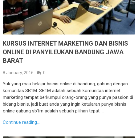
KURSUS INTERNET MARKETING DAN BISNIS
ONLINE DI PANYILEUKAN BANDUNG JAWA
BARAT
8 January, 2016
0
Yuk yang mau belajar bisnis online di bandung, gabung dengan
komunitas SB1M. SB1M adalah sebuah komunitas internet
marketing tempat berkumpul orang-orang yang punya passion di
bidang bisnis, jadi buat anda yang ingin ketularan punya bisnis
online gabung sb1m adalah sebuah pilihan tepat. …
Continue reading...