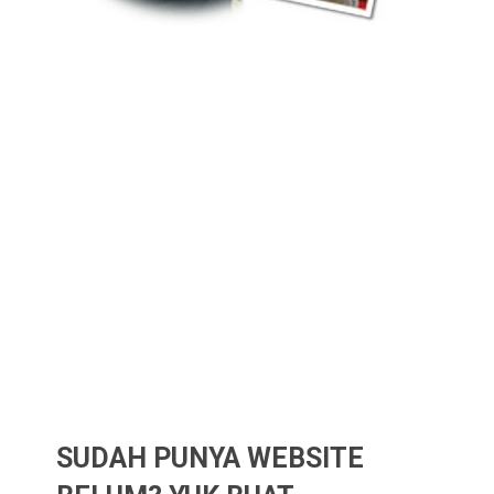
SUDAH PUNYA WEBSITE