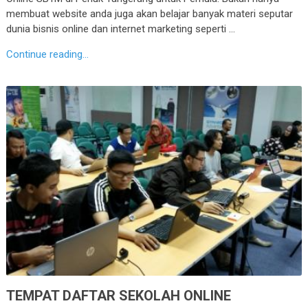
membuat website anda juga akan belajar banyak materi seputar
dunia bisnis online dan internet marketing seperti …
Continue reading...
TEMPAT DAFTAR SEKOLAH ONLINE