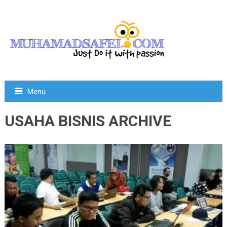
Menu
USAHA BISNIS ARCHIVE