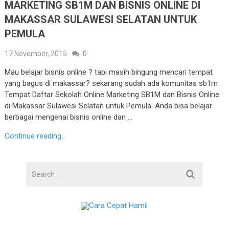
MARKETING SB1M DAN BISNIS ONLINE DI
MAKASSAR SULAWESI SELATAN UNTUK
PEMULA
17 November, 2015
0
Mau belajar bisnis online ? tapi masih bingung mencari tempat
yang bagus di makassar? sekarang sudah ada komunitas sb1m
Tempat Daftar Sekolah Online Marketing SB1M dan Bisnis Online
di Makassar Sulawesi Selatan untuk Pemula. Anda bisa belajar
berbagai mengenai bisnis online dan …
Continue reading...