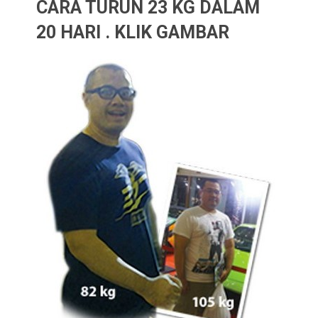
CARA TURUN 23 KG DALAM
20 HARI . KLIK GAMBAR