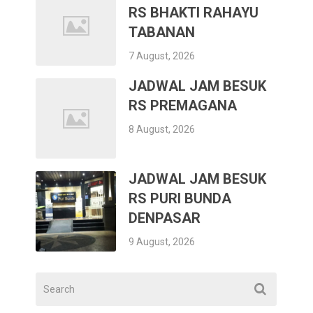
RS BHAKTI RAHAYU
TABANAN
7 August, 2026
JADWAL JAM BESUK
RS PREMAGANA
8 August, 2026
JADWAL JAM BESUK
RS PURI BUNDA
DENPASAR
9 August, 2026