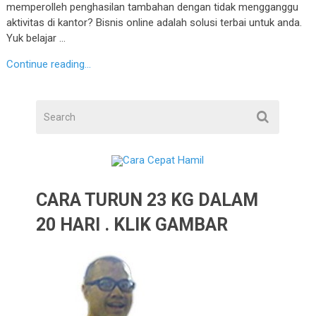
memperolleh penghasilan tambahan dengan tidak mengganggu
aktivitas di kantor? Bisnis online adalah solusi terbai untuk anda.
Yuk belajar …
Continue reading...
CARA TURUN 23 KG DALAM
20 HARI . KLIK GAMBAR