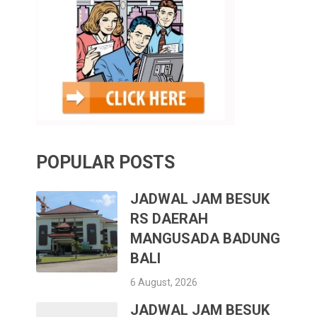
POPULAR POSTS
JADWAL JAM BESUK
RS DAERAH
MANGUSADA BADUNG
BALI
6 August, 2026
JADWAL JAM BESUK