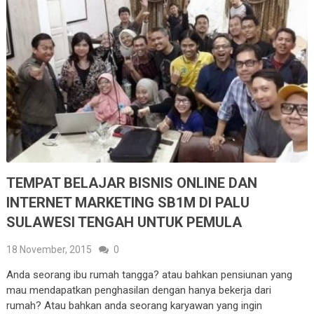
TEMPAT BELAJAR BISNIS ONLINE DAN
INTERNET MARKETING SB1M DI PALU
SULAWESI TENGAH UNTUK PEMULA
18 November, 2015
0
Anda seorang ibu rumah tangga? atau bahkan pensiunan yang
mau mendapatkan penghasilan dengan hanya bekerja dari
rumah? Atau bahkan anda seorang karyawan yang ingin