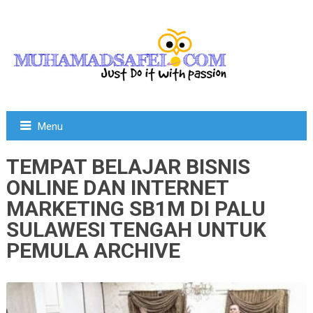
Menu
TEMPAT BELAJAR BISNIS
ONLINE DAN INTERNET
MARKETING SB1M DI PALU
SULAWESI TENGAH UNTUK
PEMULA ARCHIVE