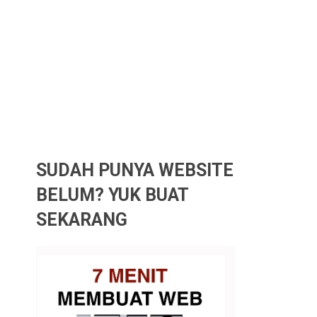
SUDAH PUNYA WEBSITE
BELUM? YUK BUAT
SEKARANG