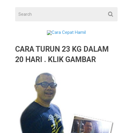
CARA TURUN 23 KG DALAM
20 HARI . KLIK GAMBAR