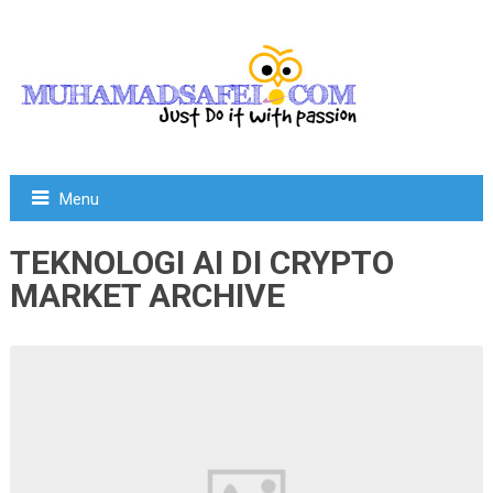
Menu
TEKNOLOGI AI DI CRYPTO
MARKET ARCHIVE