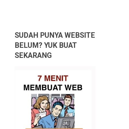
SUDAH PUNYA WEBSITE
BELUM? YUK BUAT
SEKARANG