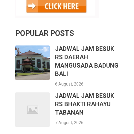
POPULAR POSTS
JADWAL JAM BESUK
RS DAERAH
MANGUSADA BADUNG
BALI
6 August, 2026
JADWAL JAM BESUK
RS BHAKTI RAHAYU
TABANAN
7 August, 2026