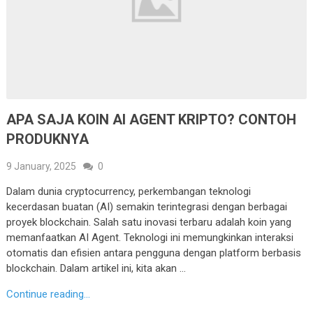
APA SAJA KOIN AI AGENT KRIPTO? CONTOH
PRODUKNYA
9 January, 2025
0
Dalam dunia cryptocurrency, perkembangan teknologi
kecerdasan buatan (AI) semakin terintegrasi dengan berbagai
proyek blockchain. Salah satu inovasi terbaru adalah koin yang
memanfaatkan AI Agent. Teknologi ini memungkinkan interaksi
otomatis dan efisien antara pengguna dengan platform berbasis
blockchain. Dalam artikel ini, kita akan …
Continue reading...