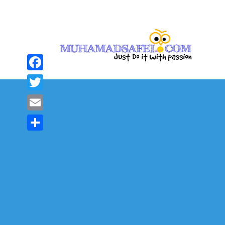
Facebook
Twitter
Email
Share