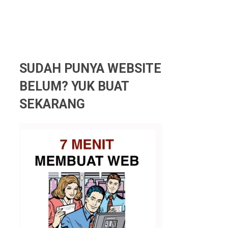
SUDAH PUNYA WEBSITE
BELUM? YUK BUAT
SEKARANG