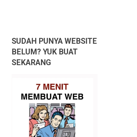
SUDAH PUNYA WEBSITE
BELUM? YUK BUAT
SEKARANG