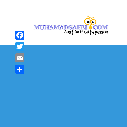
Facebook
Twitter
Email
Share