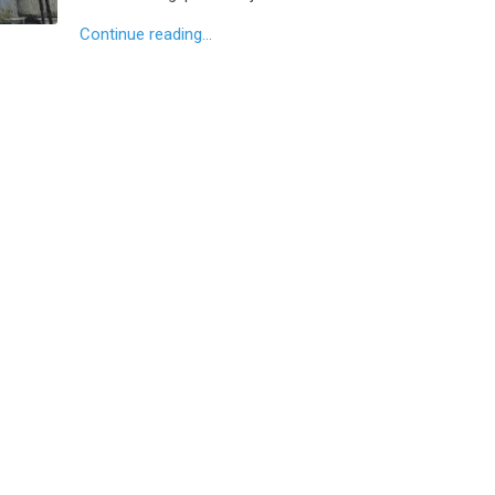
Continue reading...