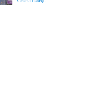
Continue reading...