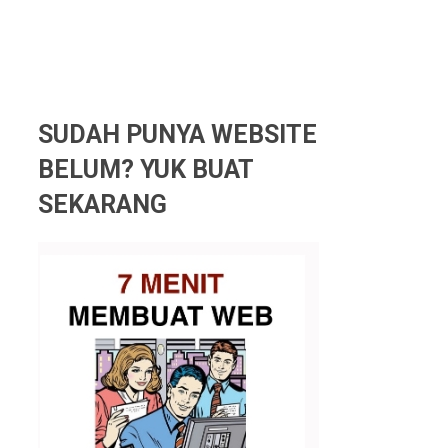
SUDAH PUNYA WEBSITE
BELUM? YUK BUAT
SEKARANG