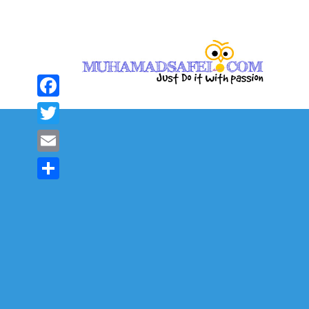
Facebook
Twitter
Email
Share