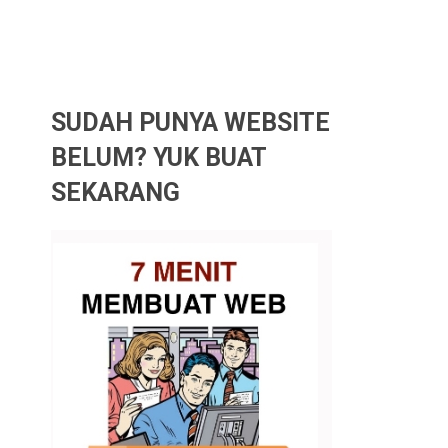
SUDAH PUNYA WEBSITE
BELUM? YUK BUAT
SEKARANG