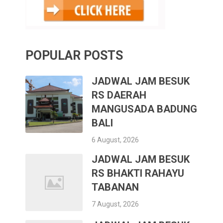
POPULAR POSTS
JADWAL JAM BESUK
RS DAERAH
MANGUSADA BADUNG
BALI
6 August, 2026
JADWAL JAM BESUK
RS BHAKTI RAHAYU
TABANAN
7 August, 2026