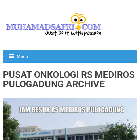
Menu
PUSAT ONKOLOGI RS MEDIROS
PULOGADUNG ARCHIVE