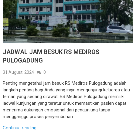
JADWAL JAM BESUK RS MEDIROS
PULOGADUNG
31 August, 2024
0
Penting mengetahui jam besuk RS Mediros Pulogadung adalah
langkah penting bagi Anda yang ingin mengunjungi keluarga atau
teman yang sedang dirawat. RS Mediros Pulogadung memiliki
jadwal kunjungan yang teratur untuk memastikan pasien dapat
menerima dukungan emosional dari pengunjung tanpa
mengganggu proses penyembuhan …
Continue reading...