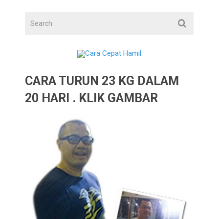
CARA TURUN 23 KG DALAM
20 HARI . KLIK GAMBAR