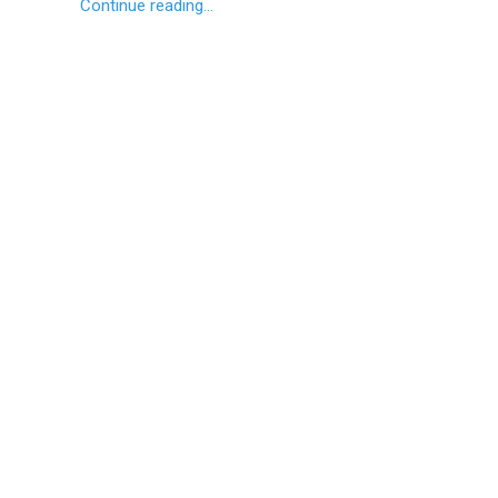
Continue reading...