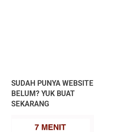
SUDAH PUNYA WEBSITE
BELUM? YUK BUAT
SEKARANG