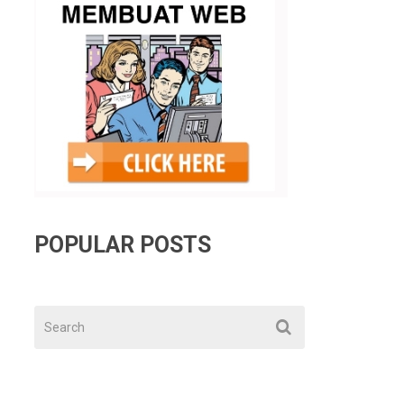
POPULAR POSTS