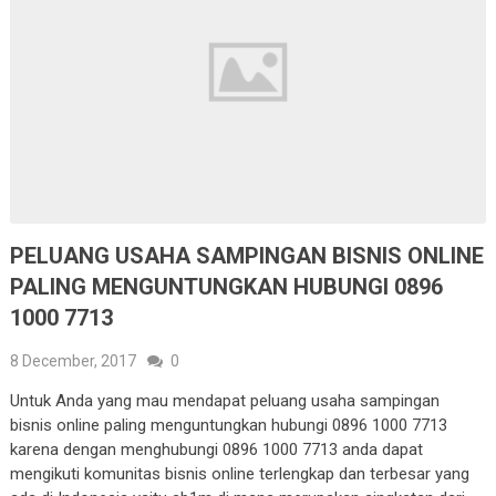
PELUANG USAHA SAMPINGAN BISNIS ONLINE
PALING MENGUNTUNGKAN HUBUNGI 0896
1000 7713
8 December, 2017
0
Untuk Anda yang mau mendapat peluang usaha sampingan
bisnis online paling menguntungkan hubungi 0896 1000 7713
karena dengan menghubungi 0896 1000 7713 anda dapat
mengikuti komunitas bisnis online terlengkap dan terbesar yang