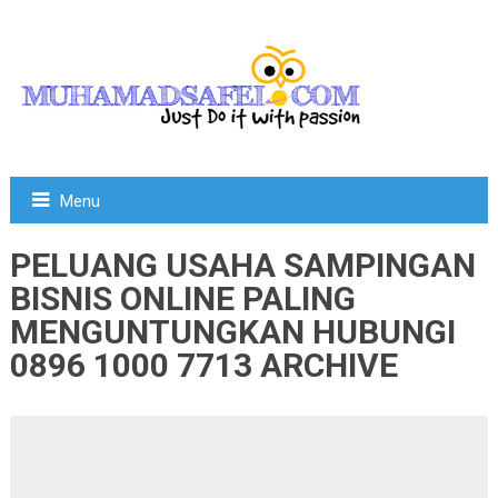
Menu
PELUANG USAHA SAMPINGAN
BISNIS ONLINE PALING
MENGUNTUNGKAN HUBUNGI
0896 1000 7713 ARCHIVE