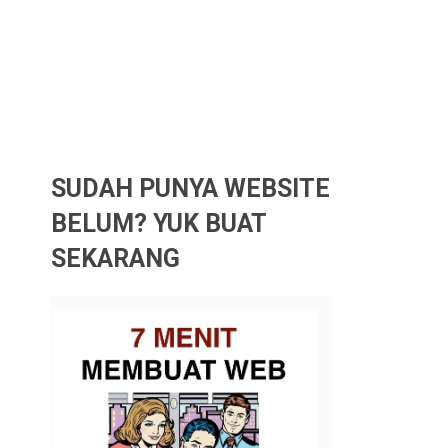
SUDAH PUNYA WEBSITE
BELUM? YUK BUAT
SEKARANG