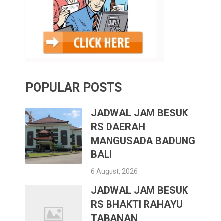
POPULAR POSTS
JADWAL JAM BESUK
RS DAERAH
MANGUSADA BADUNG
BALI
6 August, 2026
JADWAL JAM BESUK
RS BHAKTI RAHAYU
TABANAN