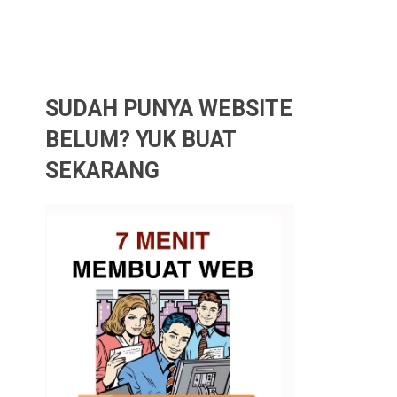
SUDAH PUNYA WEBSITE
BELUM? YUK BUAT
SEKARANG