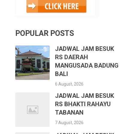
POPULAR POSTS
JADWAL JAM BESUK
RS DAERAH
MANGUSADA BADUNG
BALI
6 August, 2026
JADWAL JAM BESUK
RS BHAKTI RAHAYU
TABANAN
7 August, 2026