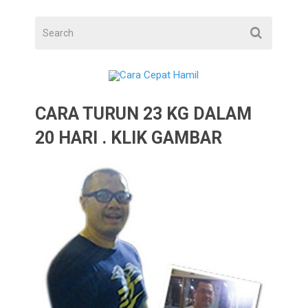
CARA TURUN 23 KG DALAM
20 HARI . KLIK GAMBAR