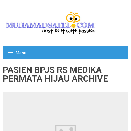
Menu
PASIEN BPJS RS MEDIKA
PERMATA HIJAU ARCHIVE