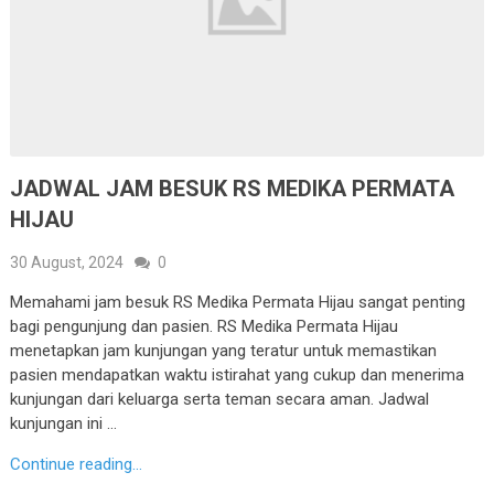
JADWAL JAM BESUK RS MEDIKA PERMATA
HIJAU
30 August, 2024
0
Memahami jam besuk RS Medika Permata Hijau sangat penting
bagi pengunjung dan pasien. RS Medika Permata Hijau
menetapkan jam kunjungan yang teratur untuk memastikan
pasien mendapatkan waktu istirahat yang cukup dan menerima
kunjungan dari keluarga serta teman secara aman. Jadwal
kunjungan ini …
Continue reading...