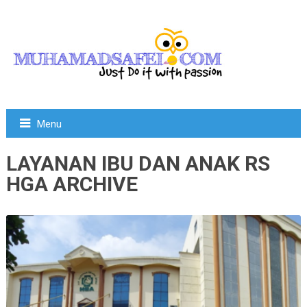
Menu
LAYANAN IBU DAN ANAK RS
HGA ARCHIVE