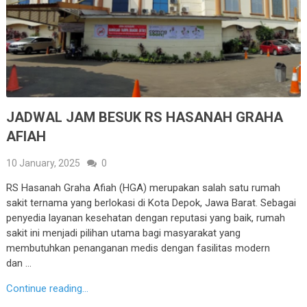
JADWAL JAM BESUK RS HASANAH GRAHA
AFIAH
10 January, 2025
0
RS Hasanah Graha Afiah (HGA) merupakan salah satu rumah
sakit ternama yang berlokasi di Kota Depok, Jawa Barat. Sebagai
penyedia layanan kesehatan dengan reputasi yang baik, rumah
sakit ini menjadi pilihan utama bagi masyarakat yang
membutuhkan penanganan medis dengan fasilitas modern
dan …
Continue reading...