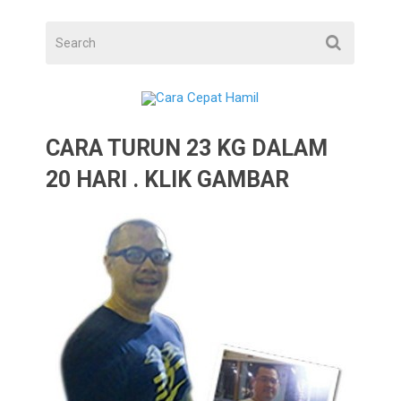
CARA TURUN 23 KG DALAM
20 HARI . KLIK GAMBAR