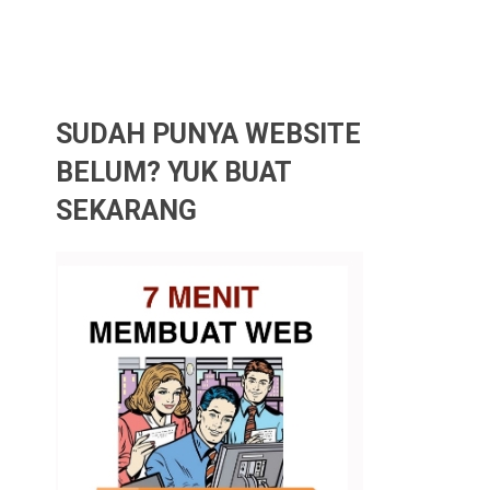
SUDAH PUNYA WEBSITE
BELUM? YUK BUAT
SEKARANG