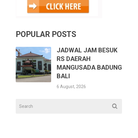
POPULAR POSTS
JADWAL JAM BESUK
RS DAERAH
MANGUSADA BADUNG
BALI
6 August, 2026