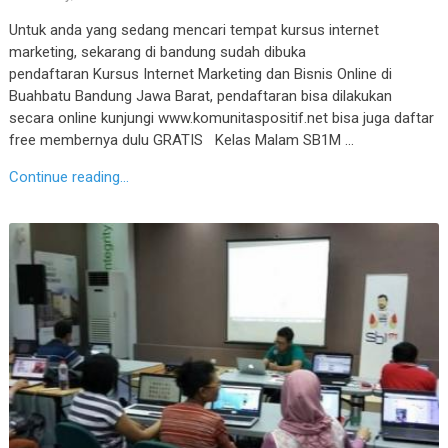
Untuk anda yang sedang mencari tempat kursus internet
marketing, sekarang di bandung sudah dibuka
pendaftaran Kursus Internet Marketing dan Bisnis Online di
Buahbatu Bandung Jawa Barat, pendaftaran bisa dilakukan
secara online kunjungi www.komunitaspositif.net bisa juga daftar
free membernya dulu GRATIS Kelas Malam SB1M …
Continue reading...