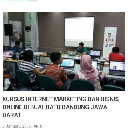
KURSUS INTERNET MARKETING DAN BISNIS
ONLINE DI BUAHBATU BANDUNG JAWA
BARAT
6 January, 2016
0