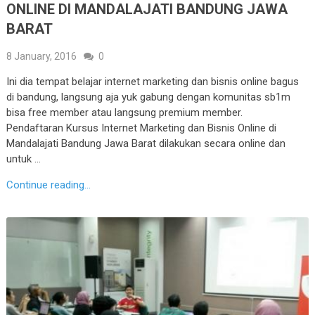
ONLINE DI MANDALAJATI BANDUNG JAWA
BARAT
8 January, 2016
0
Ini dia tempat belajar internet marketing dan bisnis online bagus
di bandung, langsung aja yuk gabung dengan komunitas sb1m
bisa free member atau langsung premium member.
Pendaftaran Kursus Internet Marketing dan Bisnis Online di
Mandalajati Bandung Jawa Barat dilakukan secara online dan
untuk …
Continue reading...