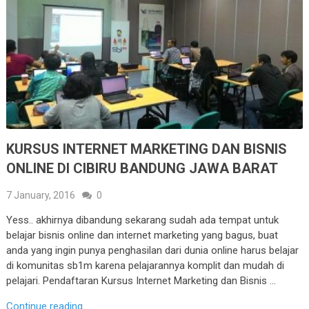
KURSUS INTERNET MARKETING DAN BISNIS
ONLINE DI CIBIRU BANDUNG JAWA BARAT
7 January, 2016
0
Yess.. akhirnya dibandung sekarang sudah ada tempat untuk
belajar bisnis online dan internet marketing yang bagus, buat
anda yang ingin punya penghasilan dari dunia online harus belajar
di komunitas sb1m karena pelajarannya komplit dan mudah di
pelajari. Pendaftaran Kursus Internet Marketing dan Bisnis …
Continue reading...