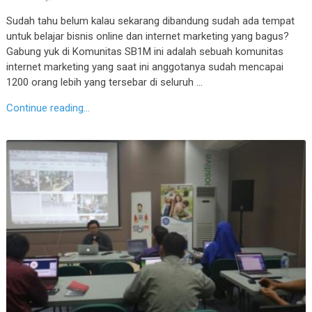
Sudah tahu belum kalau sekarang dibandung sudah ada tempat
untuk belajar bisnis online dan internet marketing yang bagus?
Gabung yuk di Komunitas SB1M ini adalah sebuah komunitas
internet marketing yang saat ini anggotanya sudah mencapai
1200 orang lebih yang tersebar di seluruh …
Continue reading...