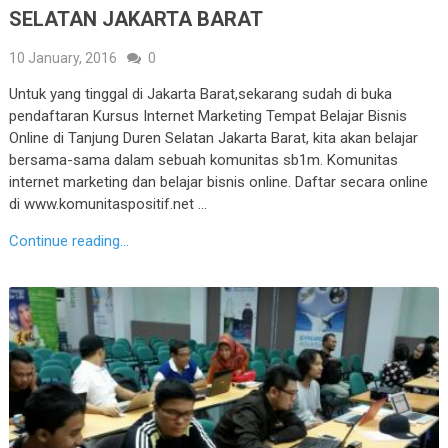
SELATAN JAKARTA BARAT
10 January, 2016
0
Untuk yang tinggal di Jakarta Barat,sekarang sudah di buka
pendaftaran Kursus Internet Marketing Tempat Belajar Bisnis
Online di Tanjung Duren Selatan Jakarta Barat, kita akan belajar
bersama-sama dalam sebuah komunitas sb1m. Komunitas
internet marketing dan belajar bisnis online. Daftar secara online
di www.komunitaspositif.net …
Continue reading...