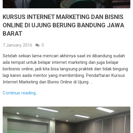
KURSUS INTERNET MARKETING DAN BISNIS
ONLINE DI UJUNG BERUNG BANDUNG JAWA
BARAT
7 January, 2016
0
Setelah sekian lama mencari akhirnya saat ini dibandung sudah
ada tempat untuk belajar internet marketing dan juga belajar
berbisnis online, jadi kita bisa langsung praktek dan tidak bingung
lagi karen aada mentor yang membimbing. Pendaftaran Kursus
Internet Marketing dan Bisnis Online di Ujung …
Continue reading...