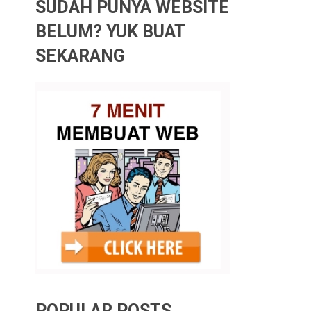
SUDAH PUNYA WEBSITE
BELUM? YUK BUAT
SEKARANG
POPULAR POSTS