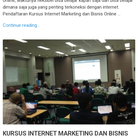
online, waktunya fleksibel bisa belajar kapan saja dan bisa belajar
dimana saja juga yang penting terkoneksi dengan internet.
Pendaftaran Kursus Internet Marketing dan Bisnis Online …
Continue reading...
KURSUS INTERNET MARKETING DAN BISNIS