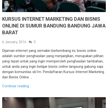
KURSUS INTERNET MARKETING DAN BISNIS
ONLINE DI SUMUR BANDUNG BANDUNG JAWA
BARAT
6 January, 2016
0
Dijaman internet yang semakin berkembang ini, bisnis online
adalah sumber penghasilan yang menjanjikan, merupakan pilihan
yang tepat untuk yang ingin memperoleh penghasilan tambahan,
untuk anda yang ingin belajar bisnis online langsung gabung saja
dengan komunitas sb1m. Pendaftaran Kursus Internet Marketing
dan Bisnis Online …
Continue reading...