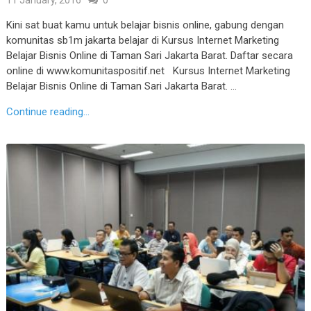
11 January, 2016
0
Kini sat buat kamu untuk belajar bisnis online, gabung dengan
komunitas sb1m jakarta belajar di Kursus Internet Marketing
Belajar Bisnis Online di Taman Sari Jakarta Barat. Daftar secara
online di www.komunitaspositif.net Kursus Internet Marketing
Belajar Bisnis Online di Taman Sari Jakarta Barat. …
Continue reading...