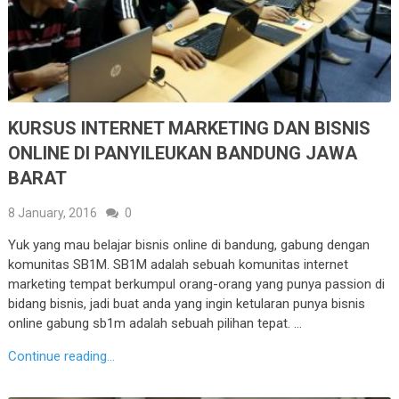
KURSUS INTERNET MARKETING DAN BISNIS
ONLINE DI PANYILEUKAN BANDUNG JAWA
BARAT
8 January, 2016
0
Yuk yang mau belajar bisnis online di bandung, gabung dengan
komunitas SB1M. SB1M adalah sebuah komunitas internet
marketing tempat berkumpul orang-orang yang punya passion di
bidang bisnis, jadi buat anda yang ingin ketularan punya bisnis
online gabung sb1m adalah sebuah pilihan tepat. …
Continue reading...