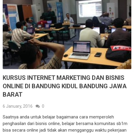
KURSUS INTERNET MARKETING DAN BISNIS
ONLINE DI BANDUNG KIDUL BANDUNG JAWA
BARAT
6 January, 2016
0
Saatnya anda untuk belajar bagaimana cara memperoleh
penghasilan dari bisnis online, belajar bersama komunitas sb1m
bisa secara online jadi tidak akan mengganggu waktu pekerjaan