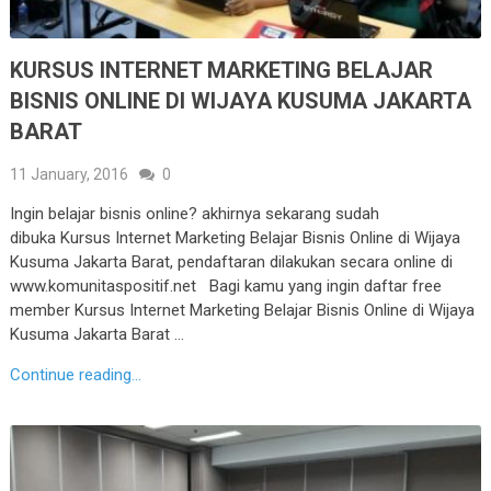
KURSUS INTERNET MARKETING BELAJAR
BISNIS ONLINE DI WIJAYA KUSUMA JAKARTA
BARAT
11 January, 2016
0
Ingin belajar bisnis online? akhirnya sekarang sudah
dibuka Kursus Internet Marketing Belajar Bisnis Online di Wijaya
Kusuma Jakarta Barat, pendaftaran dilakukan secara online di
www.komunitaspositif.net Bagi kamu yang ingin daftar free
member Kursus Internet Marketing Belajar Bisnis Online di Wijaya
Kusuma Jakarta Barat …
Continue reading...