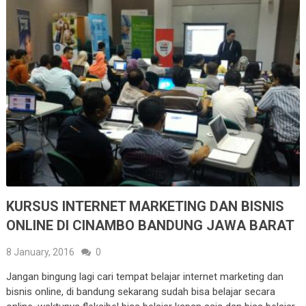
KURSUS INTERNET MARKETING DAN BISNIS
ONLINE DI CINAMBO BANDUNG JAWA BARAT
8 January, 2016
0
Jangan bingung lagi cari tempat belajar internet marketing dan
bisnis online, di bandung sekarang sudah bisa belajar secara