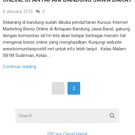
6 January, 2016
0
Sekarang di bandung sudah dibuka pendaftaran Kursus Internet
Marketing Bisnis Online di Antapani Bandung Jawa Barat, gabung
dengan komunitas sb1m kita akan belajar berbagai macam hal
mengenai bisnis online yang menghasilkan. Kunjungi website
www.komunitaspositif.net untuk info lebih lanjut Kelas Malam
SB1M Sudirman, Kelas …
Continue reading...
1
2