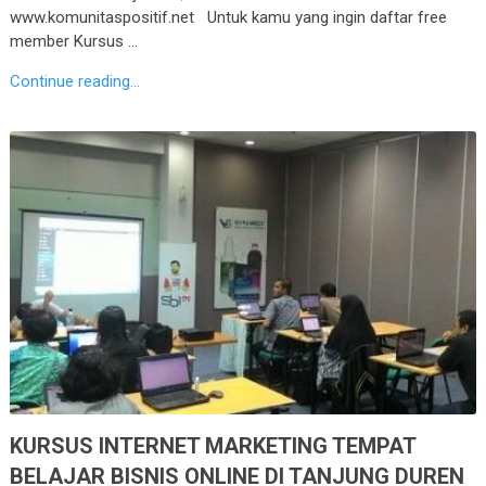
www.komunitaspositif.net Untuk kamu yang ingin daftar free
member Kursus …
Continue reading...
KURSUS INTERNET MARKETING TEMPAT
BELAJAR BISNIS ONLINE DI TANJUNG DUREN