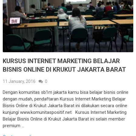
KURSUS INTERNET MARKETING BELAJAR
BISNIS ONLINE DI KRUKUT JAKARTA BARAT
11 January, 2016
0
Dengan komunitas sb1m jakarta kamu bisa belajar bisnis online
dengan mudah, pendaftaran Kursus Internet Marketing Belajar
Bisnis Online di Krukut Jakarta Barat ini dilakukan secara online
kunjungi www.komunitaspositif.net Kursus Internet Marketing
Belajar Bisnis Online di Krukut Jakarta Barat ini selain member
premium …