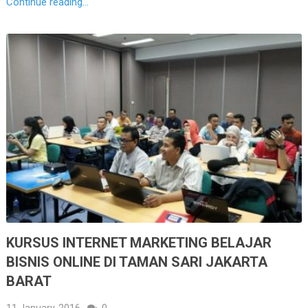
Continue reading...
KURSUS INTERNET MARKETING BELAJAR
BISNIS ONLINE DI TAMAN SARI JAKARTA
BARAT