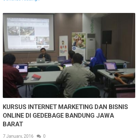
KURSUS INTERNET MARKETING DAN BISNIS
ONLINE DI GEDEBAGE BANDUNG JAWA
BARAT
7 January, 2016
0