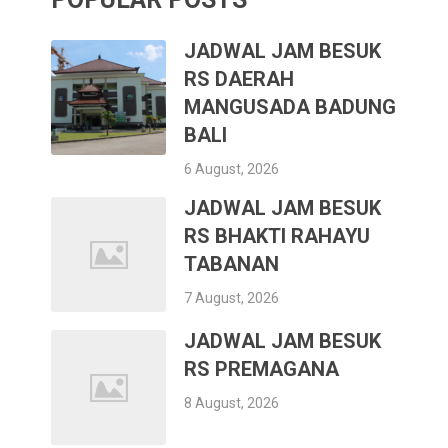
JADWAL JAM BESUK
RS DAERAH
MANGUSADA BADUNG
BALI
6 August, 2026
JADWAL JAM BESUK
RS BHAKTI RAHAYU
TABANAN
7 August, 2026
JADWAL JAM BESUK
RS PREMAGANA
8 August, 2026