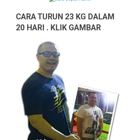
CARA TURUN 23 KG DALAM
20 HARI . KLIK GAMBAR