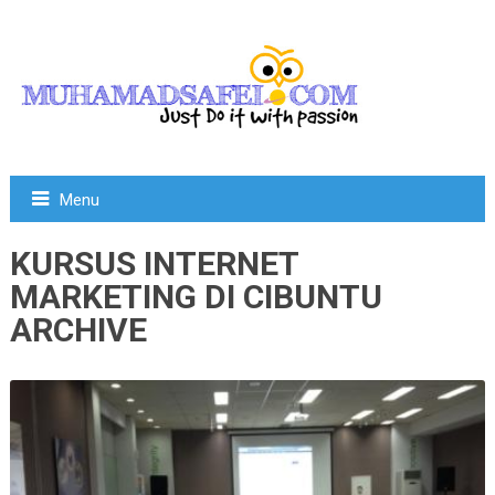
Menu
KURSUS INTERNET
MARKETING DI CIBUNTU
ARCHIVE