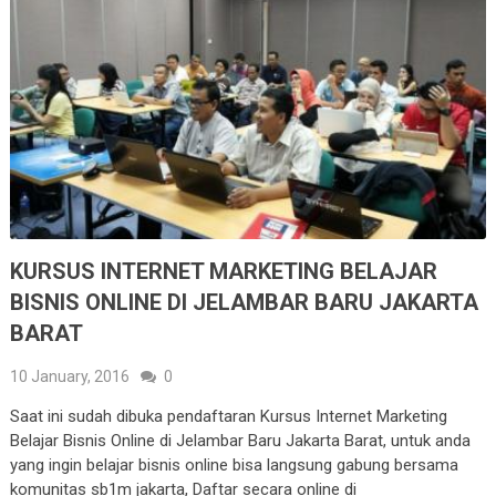
KURSUS INTERNET MARKETING BELAJAR
BISNIS ONLINE DI JELAMBAR BARU JAKARTA
BARAT
10 January, 2016
0
Saat ini sudah dibuka pendaftaran Kursus Internet Marketing
Belajar Bisnis Online di Jelambar Baru Jakarta Barat, untuk anda
yang ingin belajar bisnis online bisa langsung gabung bersama
komunitas sb1m jakarta, Daftar secara online di