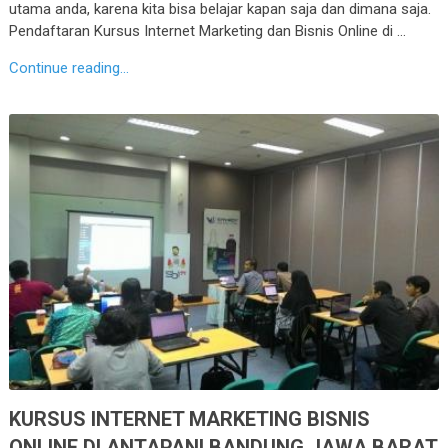
utama anda, karena kita bisa belajar kapan saja dan dimana saja.
Pendaftaran Kursus Internet Marketing dan Bisnis Online di …
Continue reading...
KURSUS INTERNET MARKETING BISNIS
ONLINE DI ANTAPANI BANDUNG JAWA BARAT