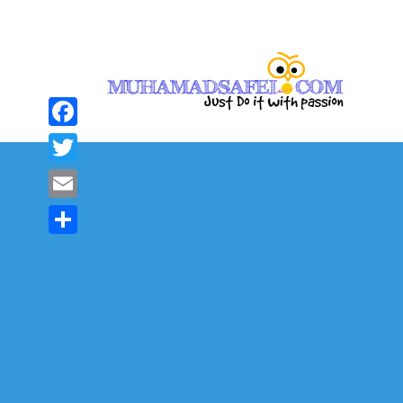
Facebook
Twitter
Email
Share