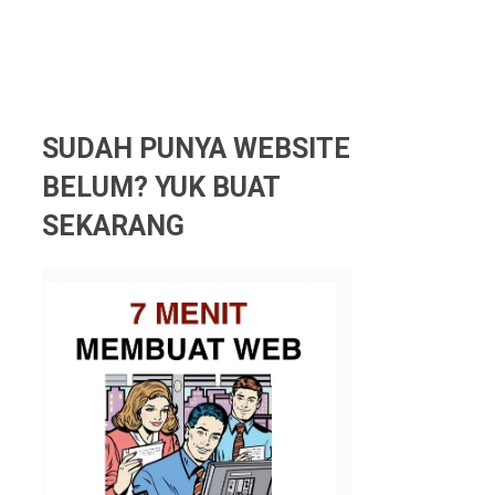
SUDAH PUNYA WEBSITE
BELUM? YUK BUAT
SEKARANG