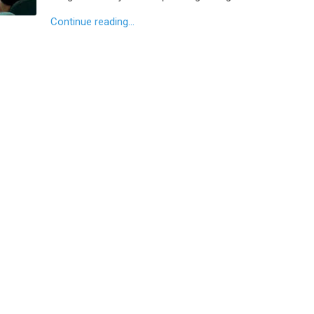
Continue reading...