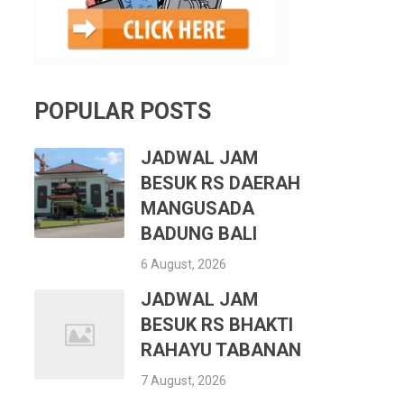
POPULAR POSTS
JADWAL JAM
BESUK RS DAERAH
MANGUSADA
BADUNG BALI
6 August, 2026
JADWAL JAM
BESUK RS BHAKTI
RAHAYU TABANAN
7 August, 2026