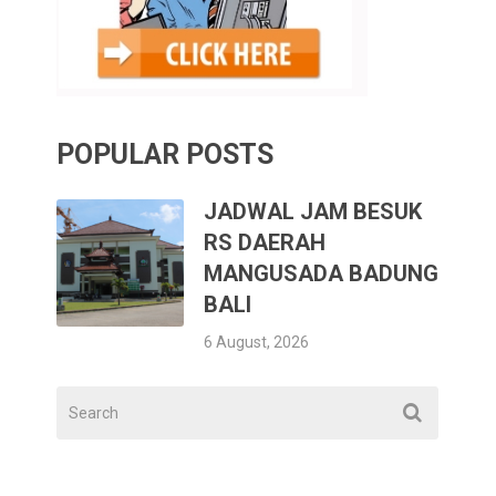
POPULAR POSTS
JADWAL JAM BESUK
RS DAERAH
MANGUSADA BADUNG
BALI
6 August, 2026