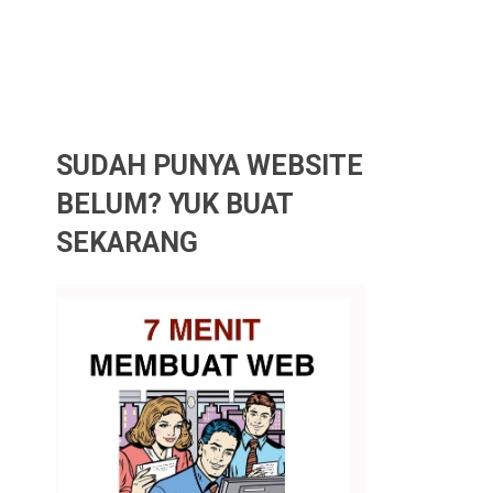
SUDAH PUNYA WEBSITE
BELUM? YUK BUAT
SEKARANG