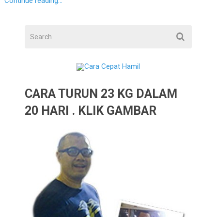
Continue reading...
CARA TURUN 23 KG DALAM
20 HARI . KLIK GAMBAR