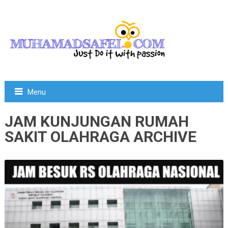
Menu
JAM KUNJUNGAN RUMAH
SAKIT OLAHRAGA ARCHIVE