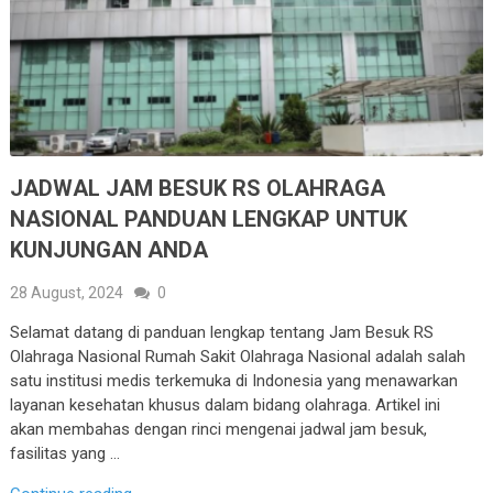
JADWAL JAM BESUK RS OLAHRAGA
NASIONAL PANDUAN LENGKAP UNTUK
KUNJUNGAN ANDA
28 August, 2024
0
Selamat datang di panduan lengkap tentang Jam Besuk RS
Olahraga Nasional Rumah Sakit Olahraga Nasional adalah salah
satu institusi medis terkemuka di Indonesia yang menawarkan
layanan kesehatan khusus dalam bidang olahraga. Artikel ini
akan membahas dengan rinci mengenai jadwal jam besuk,
fasilitas yang …