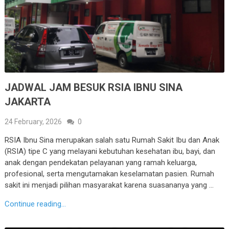
JADWAL JAM BESUK RSIA IBNU SINA
JAKARTA
24 February, 2026
0
RSIA Ibnu Sina merupakan salah satu Rumah Sakit Ibu dan Anak
(RSIA) tipe C yang melayani kebutuhan kesehatan ibu, bayi, dan
anak dengan pendekatan pelayanan yang ramah keluarga,
profesional, serta mengutamakan keselamatan pasien. Rumah
sakit ini menjadi pilihan masyarakat karena suasananya yang …
Continue reading...