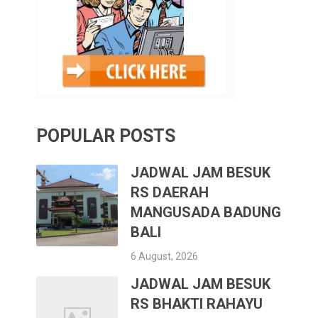
POPULAR POSTS
JADWAL JAM BESUK
RS DAERAH
MANGUSADA BADUNG
BALI
6 August, 2026
JADWAL JAM BESUK
RS BHAKTI RAHAYU