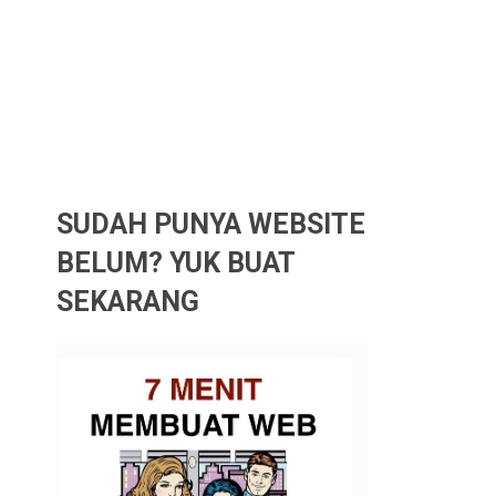
SUDAH PUNYA WEBSITE
BELUM? YUK BUAT
SEKARANG