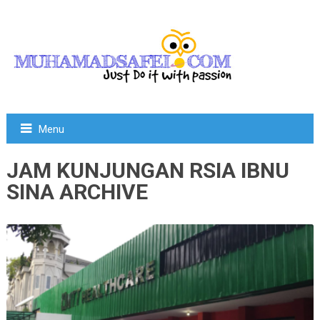
Menu
JAM KUNJUNGAN RSIA IBNU
SINA ARCHIVE