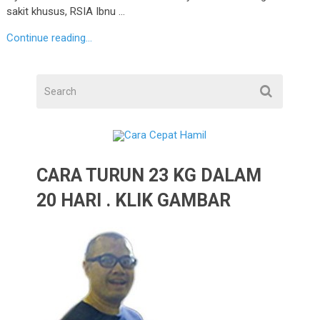
sakit khusus, RSIA Ibnu …
Continue reading...
CARA TURUN 23 KG DALAM
20 HARI . KLIK GAMBAR