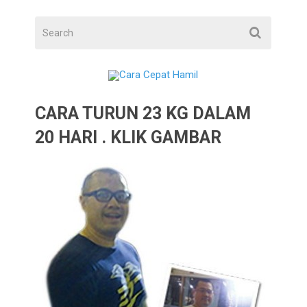
CARA TURUN 23 KG DALAM
20 HARI . KLIK GAMBAR