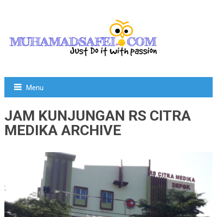
Menu
JAM KUNJUNGAN RS CITRA
MEDIKA ARCHIVE