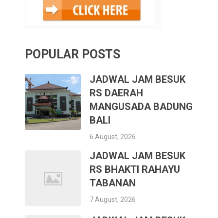
POPULAR POSTS
JADWAL JAM BESUK
RS DAERAH
MANGUSADA BADUNG
BALI
6 August, 2026
JADWAL JAM BESUK
RS BHAKTI RAHAYU
TABANAN
7 August, 2026