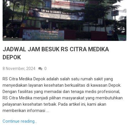
JADWAL JAM BESUK RS CITRA MEDIKA
DEPOK
8 November, 2024
0
RS Citra Medika Depok adalah salah satu rumah sakit yang
menyediakan layanan kesehatan berkualitas di kawasan Depok.
Dengan fasilitas yang memadai dan tenaga medis profesional,
RS Citra Medika menjadi pilihan masyarakat yang membutuhkan
pelayanan kesehatan terbaik. Pada artikel ini, kami akan
memberikan informasi …
Continue reading...