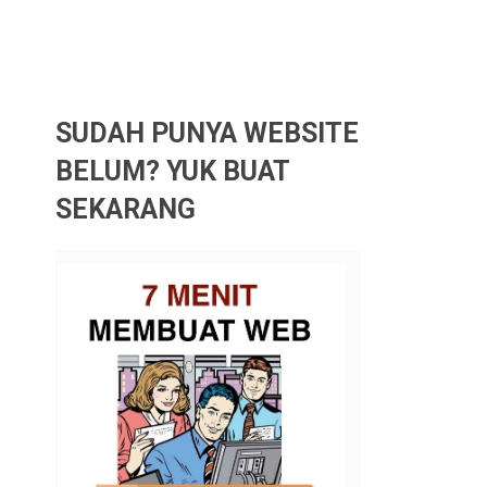
SUDAH PUNYA WEBSITE
BELUM? YUK BUAT
SEKARANG