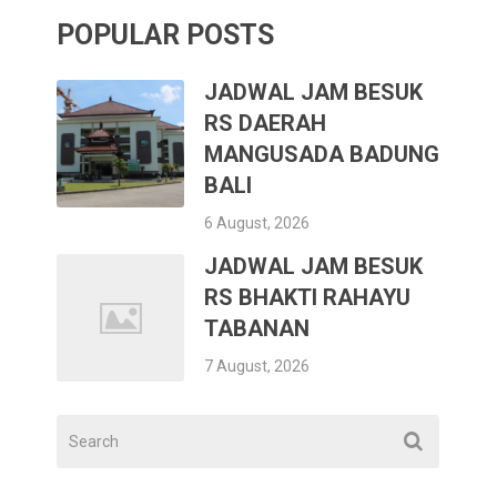
POPULAR POSTS
JADWAL JAM BESUK
RS DAERAH
MANGUSADA BADUNG
BALI
6 August, 2026
JADWAL JAM BESUK
RS BHAKTI RAHAYU
TABANAN
7 August, 2026