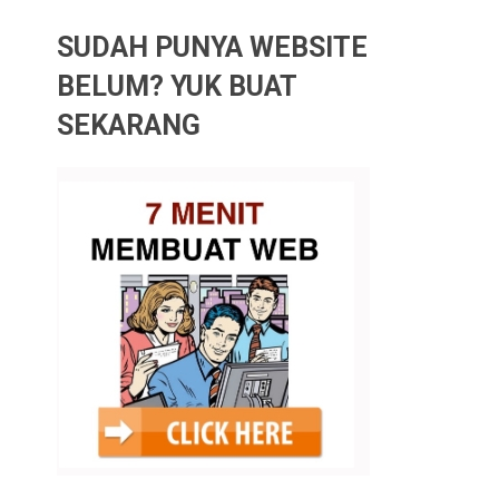
SUDAH PUNYA WEBSITE
BELUM? YUK BUAT
SEKARANG