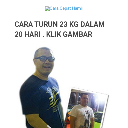
CARA TURUN 23 KG DALAM
20 HARI . KLIK GAMBAR