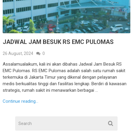
JADWAL JAM BESUK RS EMC PULOMAS
26 August, 2024
0
Assalamualaikum, kali ini akan dibahas Jadwal Jam Besuk RS
EMC Pulomas. RS EMC Pulomas adalah salah satu rumah sakit
terkemuka di Jakarta Timur yang dikenal dengan pelayanan
medis berkualitas tinggi dan fasilitas lengkap. Berdiri di kawasan
strategis, rumah sakit ini menawarkan berbagai …
Continue reading...