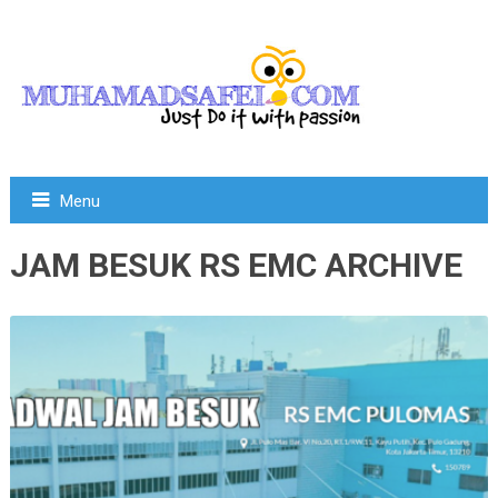
Menu
JAM BESUK RS EMC ARCHIVE