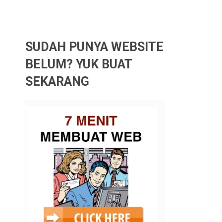
SUDAH PUNYA WEBSITE
BELUM? YUK BUAT
SEKARANG