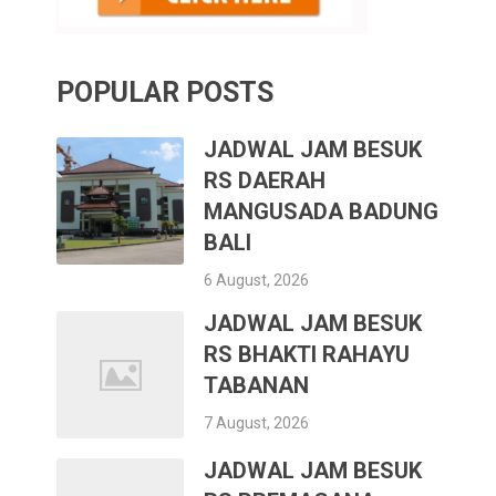
POPULAR POSTS
JADWAL JAM BESUK
RS DAERAH
MANGUSADA BADUNG
BALI
6 August, 2026
JADWAL JAM BESUK
RS BHAKTI RAHAYU
TABANAN
7 August, 2026
JADWAL JAM BESUK