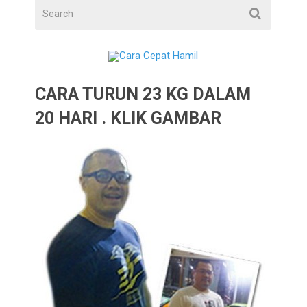
CARA TURUN 23 KG DALAM
20 HARI . KLIK GAMBAR