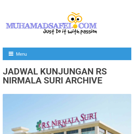
Menu
JADWAL KUNJUNGAN RS
NIRMALA SURI ARCHIVE