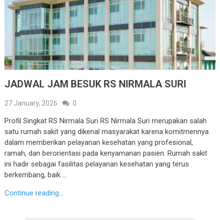
JADWAL JAM BESUK RS NIRMALA SURI
27 January, 2026
0
Profil Singkat RS Nirmala Suri RS Nirmala Suri merupakan salah
satu rumah sakit yang dikenal masyarakat karena komitmennya
dalam memberikan pelayanan kesehatan yang profesional,
ramah, dan berorientasi pada kenyamanan pasien. Rumah sakit
ini hadir sebagai fasilitas pelayanan kesehatan yang terus
berkembang, baik …
Continue reading...