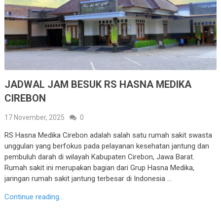
JADWAL JAM BESUK RS HASNA MEDIKA
CIREBON
17 November, 2025
0
RS Hasna Medika Cirebon adalah salah satu rumah sakit swasta
unggulan yang berfokus pada pelayanan kesehatan jantung dan
pembuluh darah di wilayah Kabupaten Cirebon, Jawa Barat.
Rumah sakit ini merupakan bagian dari Grup Hasna Medika,
jaringan rumah sakit jantung terbesar di Indonesia …
Continue reading...