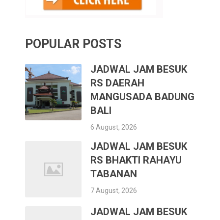
POPULAR POSTS
JADWAL JAM BESUK
RS DAERAH
MANGUSADA BADUNG
BALI
6 August, 2026
JADWAL JAM BESUK
RS BHAKTI RAHAYU
TABANAN
7 August, 2026
JADWAL JAM BESUK