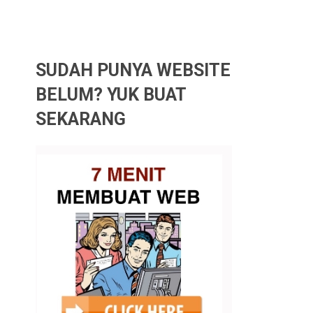
SUDAH PUNYA WEBSITE
BELUM? YUK BUAT
SEKARANG