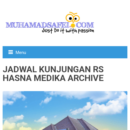
Menu
JADWAL KUNJUNGAN RS
HASNA MEDIKA ARCHIVE