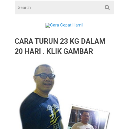
CARA TURUN 23 KG DALAM
20 HARI . KLIK GAMBAR