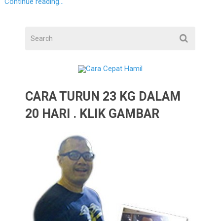
Continue reading...
CARA TURUN 23 KG DALAM
20 HARI . KLIK GAMBAR