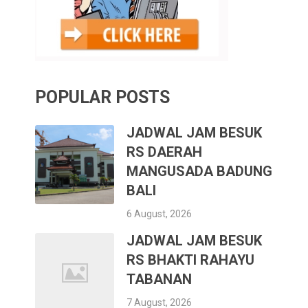
POPULAR POSTS
JADWAL JAM BESUK
RS DAERAH
MANGUSADA BADUNG
BALI
6 August, 2026
JADWAL JAM BESUK
RS BHAKTI RAHAYU
TABANAN
7 August, 2026