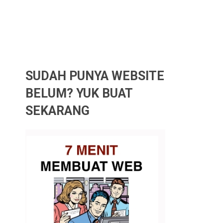
SUDAH PUNYA WEBSITE
BELUM? YUK BUAT
SEKARANG