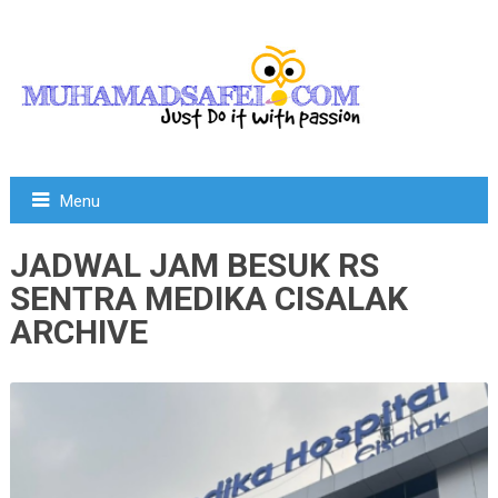
Menu
JADWAL JAM BESUK RS
SENTRA MEDIKA CISALAK
ARCHIVE