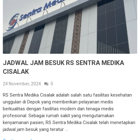
JADWAL JAM BESUK RS SENTRA MEDIKA
CISALAK
24 November, 2024
0
RS Sentra Medika Cisalak adalah salah satu fasilitas kesehatan
unggulan di Depok yang memberikan pelayanan medis
berkualitas dengan fasilitas modern dan tenaga medis
profesional. Sebagai rumah sakit yang mengutamakan
kenyamanan pasien, RS Sentra Medika Cisalak telah menetapkan
jadwal jam besuk yang teratur …