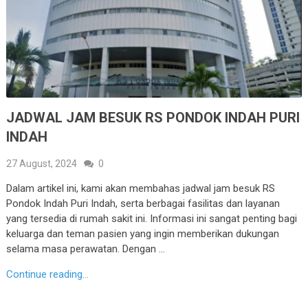
JADWAL JAM BESUK RS PONDOK INDAH PURI
INDAH
27 August, 2024
0
Dalam artikel ini, kami akan membahas jadwal jam besuk RS
Pondok Indah Puri Indah, serta berbagai fasilitas dan layanan
yang tersedia di rumah sakit ini. Informasi ini sangat penting bagi
keluarga dan teman pasien yang ingin memberikan dukungan
selama masa perawatan. Dengan …
Continue reading...