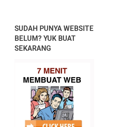
SUDAH PUNYA WEBSITE
BELUM? YUK BUAT
SEKARANG