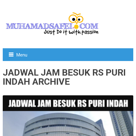
Menu
JADWAL JAM BESUK RS PURI
INDAH ARCHIVE