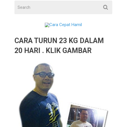
CARA TURUN 23 KG DALAM
20 HARI . KLIK GAMBAR