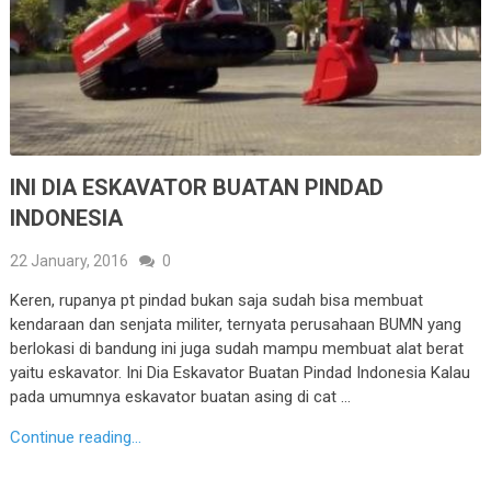
INI DIA ESKAVATOR BUATAN PINDAD
INDONESIA
22 January, 2016
0
Keren, rupanya pt pindad bukan saja sudah bisa membuat
kendaraan dan senjata militer, ternyata perusahaan BUMN yang
berlokasi di bandung ini juga sudah mampu membuat alat berat
yaitu eskavator. Ini Dia Eskavator Buatan Pindad Indonesia Kalau
pada umumnya eskavator buatan asing di cat …
Continue reading...