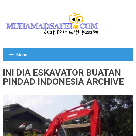
Menu
INI DIA ESKAVATOR BUATAN
PINDAD INDONESIA ARCHIVE