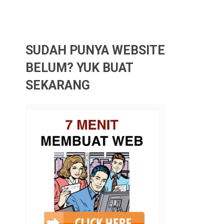
SUDAH PUNYA WEBSITE
BELUM? YUK BUAT
SEKARANG