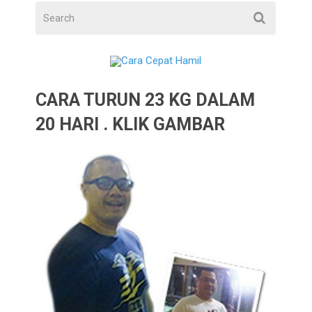
CARA TURUN 23 KG DALAM
20 HARI . KLIK GAMBAR