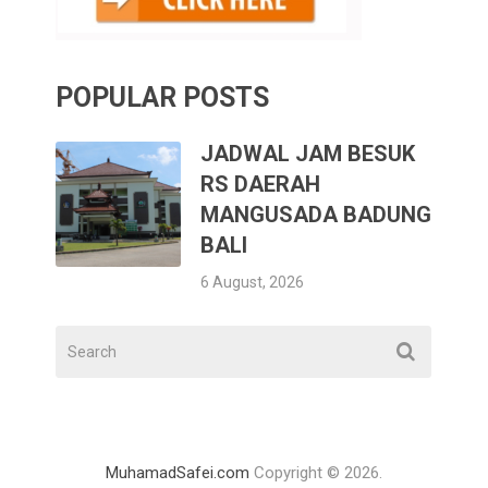
POPULAR POSTS
JADWAL JAM BESUK
RS DAERAH
MANGUSADA BADUNG
BALI
6 August, 2026
MuhamadSafei.com
Copyright © 2026.