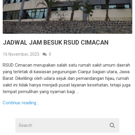
JADWAL JAM BESUK RSUD CIMACAN
16 November, 2025
0
RSUD Cimacan merupakan salah satu rumah sakit umum daerah
yang terletak di kawasan pegunungan Cianjur bagian utara, Jawa
Barat. Dikelilingi oleh udara sejuk dan pemandangan hijau, rumah
sakit ini tidak hanya menjadi pusat layanan kesehatan, tetapi juga
tempat pemulihan yang nyaman bagi …
Continue reading...