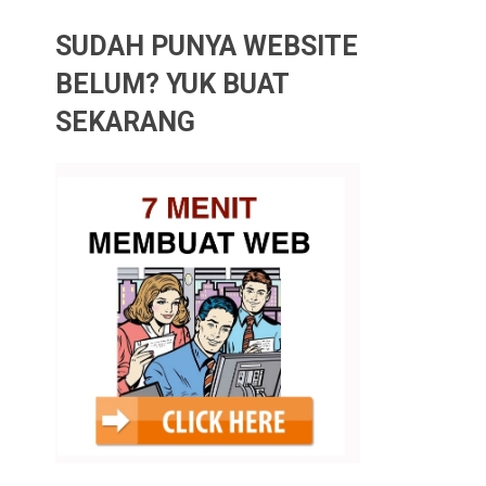
SUDAH PUNYA WEBSITE
BELUM? YUK BUAT
SEKARANG