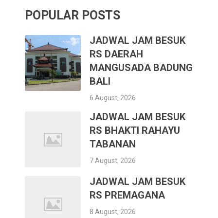
POPULAR POSTS
JADWAL JAM BESUK
RS DAERAH
MANGUSADA BADUNG
BALI
6 August, 2026
JADWAL JAM BESUK
RS BHAKTI RAHAYU
TABANAN
7 August, 2026
JADWAL JAM BESUK
RS PREMAGANA
8 August, 2026