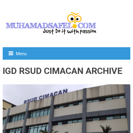
Menu
IGD RSUD CIMACAN ARCHIVE