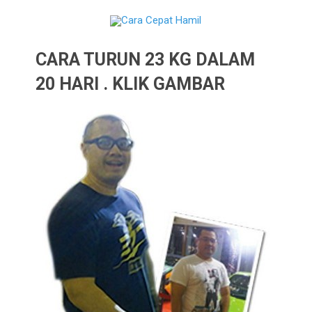
CARA TURUN 23 KG DALAM
20 HARI . KLIK GAMBAR