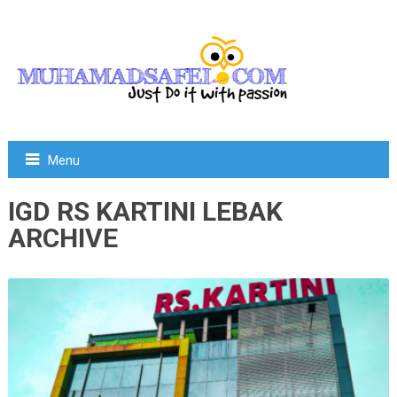
Menu
IGD RS KARTINI LEBAK
ARCHIVE