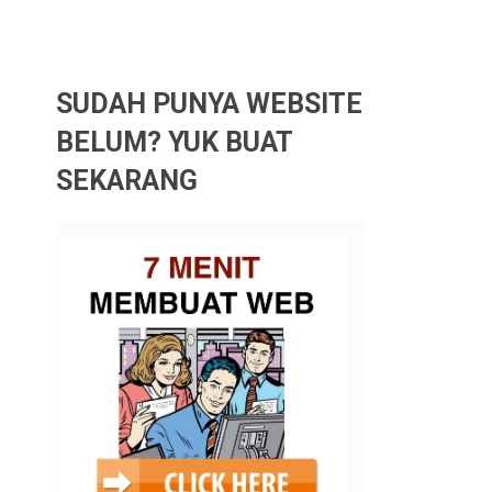
SUDAH PUNYA WEBSITE
BELUM? YUK BUAT
SEKARANG