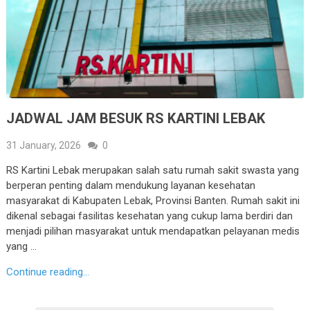
JADWAL JAM BESUK RS KARTINI LEBAK
31 January, 2026
0
RS Kartini Lebak merupakan salah satu rumah sakit swasta yang
berperan penting dalam mendukung layanan kesehatan
masyarakat di Kabupaten Lebak, Provinsi Banten. Rumah sakit ini
dikenal sebagai fasilitas kesehatan yang cukup lama berdiri dan
menjadi pilihan masyarakat untuk mendapatkan pelayanan medis
yang …
Continue reading...