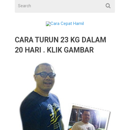
CARA TURUN 23 KG DALAM
20 HARI . KLIK GAMBAR