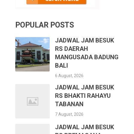
POPULAR POSTS
JADWAL JAM BESUK
RS DAERAH
MANGUSADA BADUNG
BALI
6 August, 2026
JADWAL JAM BESUK
RS BHAKTI RAHAYU
TABANAN
7 August, 2026
JADWAL JAM BESUK