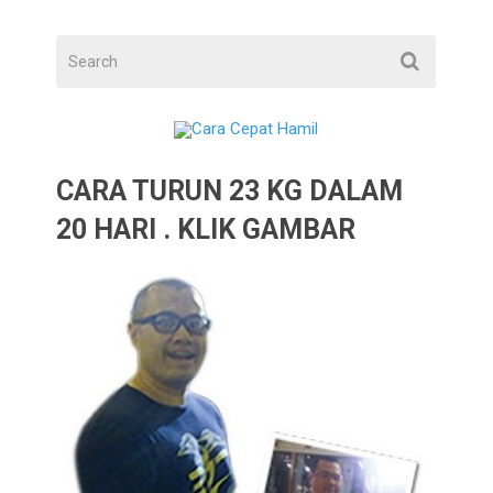
CARA TURUN 23 KG DALAM
20 HARI . KLIK GAMBAR