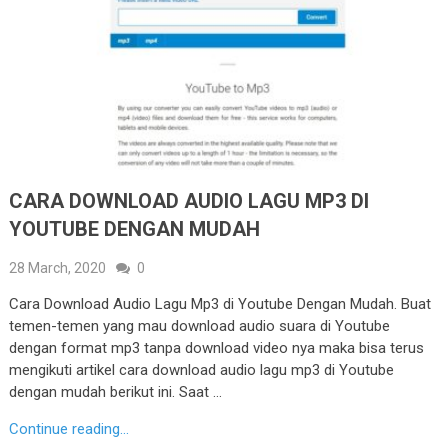
CARA DOWNLOAD AUDIO LAGU MP3 DI
YOUTUBE DENGAN MUDAH
28 March, 2020
0
Cara Download Audio Lagu Mp3 di Youtube Dengan Mudah. Buat
temen-temen yang mau download audio suara di Youtube
dengan format mp3 tanpa download video nya maka bisa terus
mengikuti artikel cara download audio lagu mp3 di Youtube
dengan mudah berikut ini. Saat …
Continue reading...