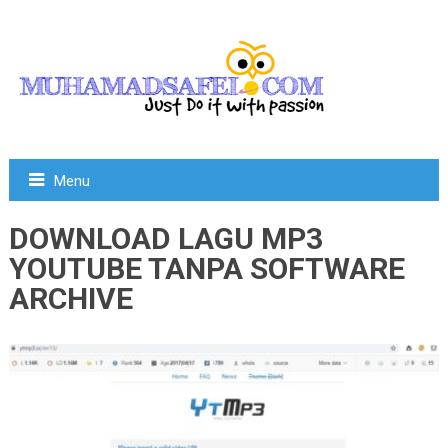
Menu
DOWNLOAD LAGU MP3
YOUTUBE TANPA SOFTWARE
ARCHIVE