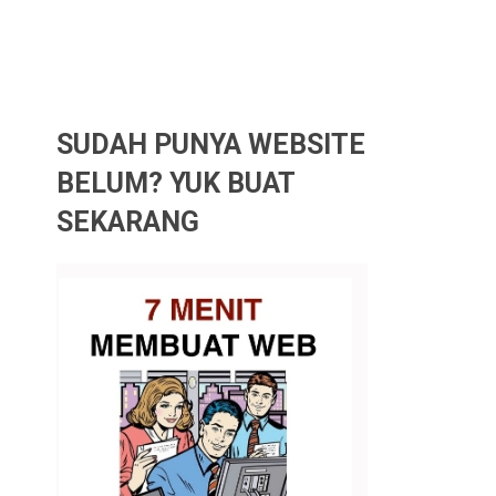
SUDAH PUNYA WEBSITE
BELUM? YUK BUAT
SEKARANG