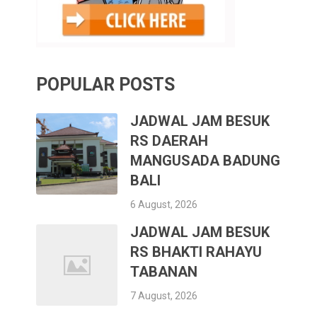
POPULAR POSTS
JADWAL JAM BESUK
RS DAERAH
MANGUSADA BADUNG
BALI
6 August, 2026
JADWAL JAM BESUK
RS BHAKTI RAHAYU
TABANAN
7 August, 2026