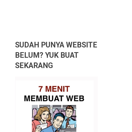
SUDAH PUNYA WEBSITE
BELUM? YUK BUAT
SEKARANG