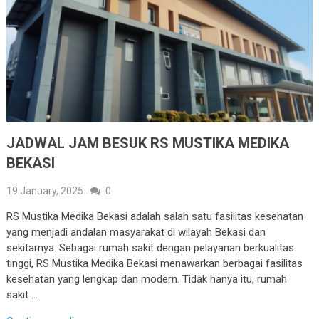
JADWAL JAM BESUK RS MUSTIKA MEDIKA
BEKASI
19 January, 2025
0
RS Mustika Medika Bekasi adalah salah satu fasilitas kesehatan
yang menjadi andalan masyarakat di wilayah Bekasi dan
sekitarnya. Sebagai rumah sakit dengan pelayanan berkualitas
tinggi, RS Mustika Medika Bekasi menawarkan berbagai fasilitas
kesehatan yang lengkap dan modern. Tidak hanya itu, rumah
sakit …