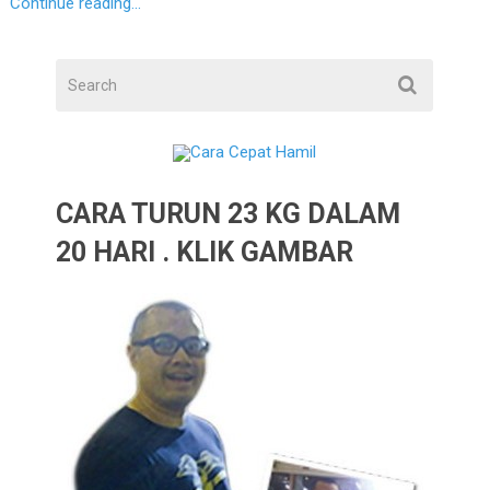
Continue reading...
CARA TURUN 23 KG DALAM
20 HARI . KLIK GAMBAR