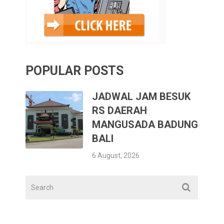
POPULAR POSTS
JADWAL JAM BESUK
RS DAERAH
MANGUSADA BADUNG
BALI
6 August, 2026