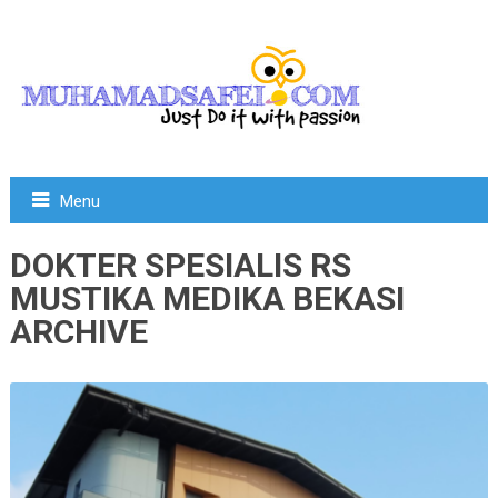
Menu
DOKTER SPESIALIS RS
MUSTIKA MEDIKA BEKASI
ARCHIVE