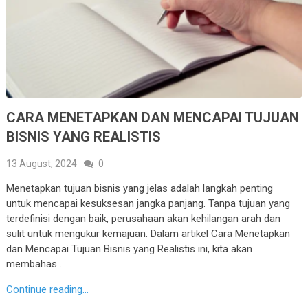
CARA MENETAPKAN DAN MENCAPAI TUJUAN
BISNIS YANG REALISTIS
13 August, 2024
0
Menetapkan tujuan bisnis yang jelas adalah langkah penting
untuk mencapai kesuksesan jangka panjang. Tanpa tujuan yang
terdefinisi dengan baik, perusahaan akan kehilangan arah dan
sulit untuk mengukur kemajuan. Dalam artikel Cara Menetapkan
dan Mencapai Tujuan Bisnis yang Realistis ini, kita akan
membahas …
Continue reading...