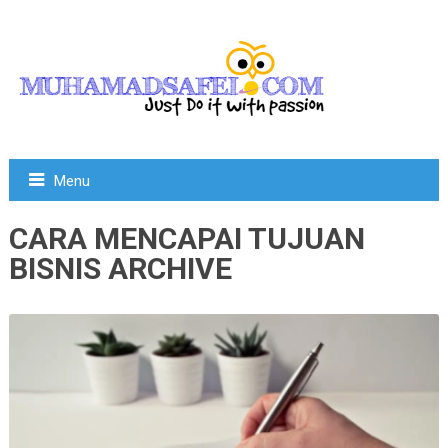
Menu
CARA MENCAPAI TUJUAN
BISNIS ARCHIVE