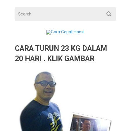
CARA TURUN 23 KG DALAM
20 HARI . KLIK GAMBAR