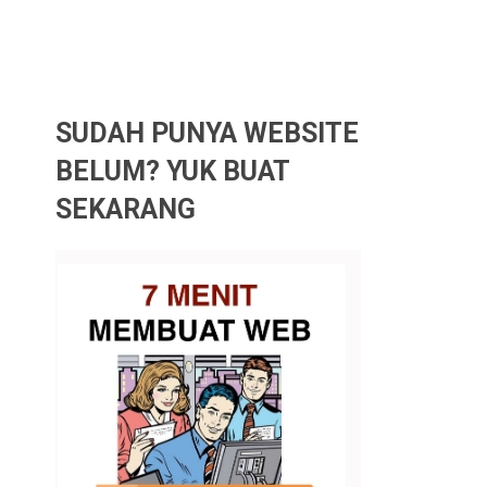
SUDAH PUNYA WEBSITE
BELUM? YUK BUAT
SEKARANG