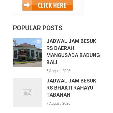
POPULAR POSTS
JADWAL JAM BESUK
RS DAERAH
MANGUSADA BADUNG
BALI
6 August, 2026
JADWAL JAM BESUK
RS BHAKTI RAHAYU
TABANAN
7 August, 2026